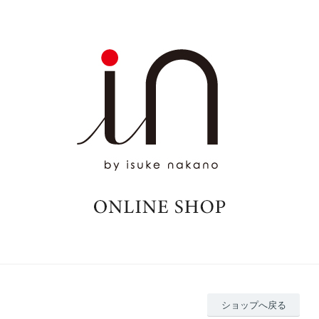
ショップへ戻る