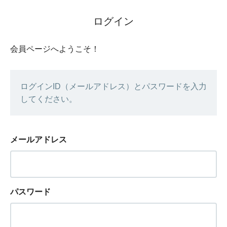
ログイン
会員ページへようこそ！
ログインID（メールアドレス）とパスワードを入力
してください。
メールアドレス
パスワード