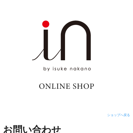
ショップへ戻る
お問い合わせ