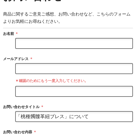
商品に関するご意見ご感想、お問い合わせなど、こちらのフォーム
よりお気軽にお尋ねください。
お名前
＊
メールアドレス
＊
▼確認のためにもう一度入力してください。
お問い合わせタイトル
＊
お問い合わせ内容
＊